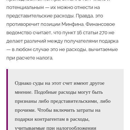
потенциальным — их можно отнести на
представительские расходы. Правда, это
противоречит позиции Минфина. Финансовое
ведомство считает, что пункт 16 статьи 270 не
делает различий между получателями подарка
— в любом случае это не расходы, вычитаемые
при расчете налога.
Однако суды на этот счет имеют другое
мнение. Подобные расходы могут быть
признаны либо представительскими, либо
прочими. Чтобы включить затраты на
подарки контрагентам в расходы,
учитываемые при налогообложении