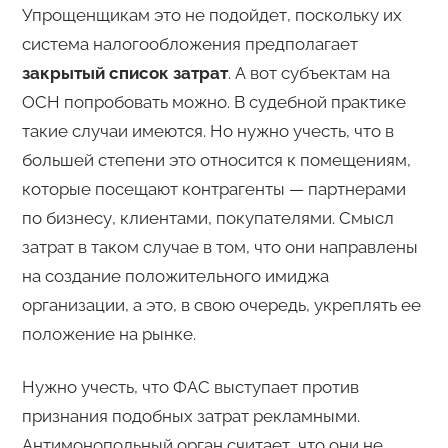
Упрощенщикам это не подойдет, поскольку их
система налогообложения предполагает
закрытый список затрат
. А вот субъектам на
ОСН попробовать можно. В судебной практике
такие случаи имеются. Но нужно учесть, что в
большей степени это относится к помещениям,
которые посещают контрагенты — партнерами
по бизнесу, клиентами, покупателями. Смысл
затрат в таком случае в том, что они направлены
на создание положительного имиджа
организации, а это, в свою очередь, укреплять ее
положение на рынке.
Нужно учесть, что ФАС выступает против
признания подобных затрат рекламными.
Антимонопольный орган считает, что они не