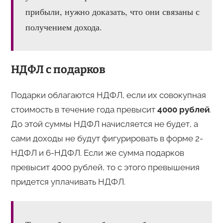
прибыли, нужно доказать, что они связаны с
получением дохода.
НДФЛ с подарков
Подарки облагаются НДФЛ, если их совокупная
стоимость в течение года превысит
4000 рублей
.
До этой суммы НДФЛ начисляется не будет, а
сами доходы не будут фигурировать в форме 2-
НДФЛ и 6-НДФЛ. Если же сумма подарков
превысит 4000 рублей, то с этого превышения
придется уплачивать НДФЛ.