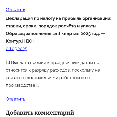
Ответить
Декларация по налогу на прибыль организаций:
ставки, сроки, порядок расчёта и уплаты.
Образец заполнения за 1 квартал 2025 год. —
Контур.НДС+
06.05.2025
[…] Выплата премии к праздничным датам не
относится к разряду расходов, поскольку не
связана с достижениями работников на
производстве […]
Ответить
Добавить комментарий