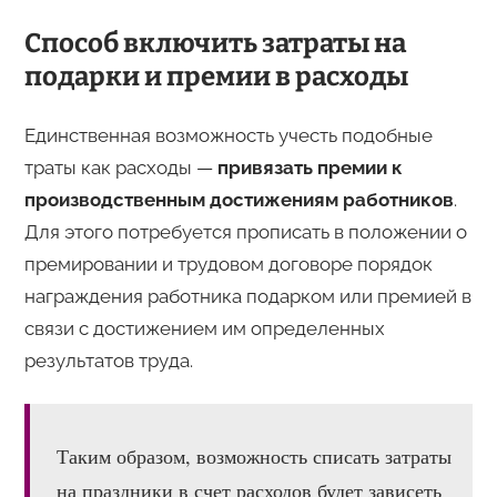
Способ включить затраты на
подарки и премии в расходы
Единственная возможность учесть подобные
траты как расходы —
привязать премии к
производственным достижениям работников
.
Для этого потребуется прописать в положении о
премировании и трудовом договоре порядок
награждения работника подарком или премией в
связи с достижением им определенных
результатов труда.
Таким образом, возможность списать затраты
на праздники в счет расходов будет зависеть