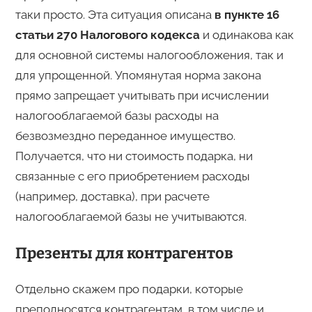
таки просто. Эта ситуация описана
в пункте 16
статьи 270 Налогового кодекса
и одинакова как
для основной системы налогообложения, так и
для упрощенной. Упомянутая норма закона
прямо запрещает учитывать при исчислении
налогооблагаемой базы расходы на
безвозмездно переданное имущество.
Получается, что ни стоимость подарка, ни
связанные с его приобретением расходы
(например, доставка), при расчете
налогооблагаемой базы не учитываются.
Презенты для контрагентов
Отдельно скажем про подарки, которые
преподносятся контрагентам, в том числе и