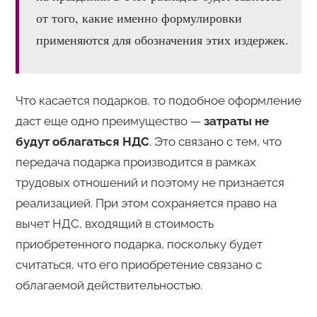
от того, какие именно формулировки
применяются для обозначения этих издержек.
Что касается подарков, то подобное оформление
даст еще одно преимущество —
затраты не
будут облагаться НДС
. Это связано с тем, что
передача подарка производится в рамках
трудовых отношений и поэтому не признается
реализацией. При этом сохраняется право на
вычет НДС, входящий в стоимость
приобретенного подарка, поскольку будет
считаться, что его приобретение связано с
облагаемой действительностью.