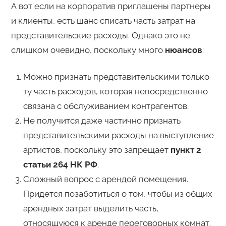
А вот если на корпоратив приглашены партнеры
и клиенты, есть шанс списать часть затрат на
представительские расходы. Однако это не
слишком очевидно, поскольку много
нюансов
:
Можно признать представительскими только
ту часть расходов, которая непосредственно
связана с обслуживанием контрагентов.
Не получится даже частично признать
представительскими расходы на выступление
артистов, поскольку это запрещает
пункт 2
статьи 264 НК РФ
.
Сложный вопрос с арендой помещения.
Придется позаботиться о том, чтобы из общих
арендных затрат выделить часть,
относящуюся к аренде переговорных комнат.