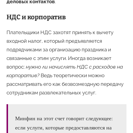
деловых контактов
.
НДС и корпоратив
Плательщики НДС захотят принять к вычету
входной налог, который предъявляется
подрядчиками за организацию праздника и
связанные с этим услуги. Иногда возникает
вопрос:
нужно ли начислять НДС с расходов на
корпоратив?
Ведь теоретически можно
рассматривать его как безвозмездную передачу
сотрудникам развлекательных услуг.
Минфин на этот счет говорит следующее:
если услуги, которые предоставляются на