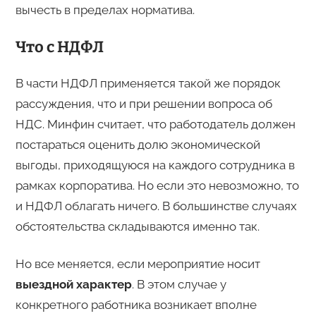
вычесть в пределах норматива.
Что с НДФЛ
В части НДФЛ применяется такой же порядок
рассуждения, что и при решении вопроса об
НДС. Минфин считает, что работодатель должен
постараться оценить долю экономической
выгоды, приходящуюся на каждого сотрудника в
рамках корпоратива. Но если это невозможно, то
и НДФЛ облагать ничего. В большинстве случаях
обстоятельства складываются именно так.
Но все меняется, если мероприятие носит
выездной характер
. В этом случае у
конкретного работника возникает вполне