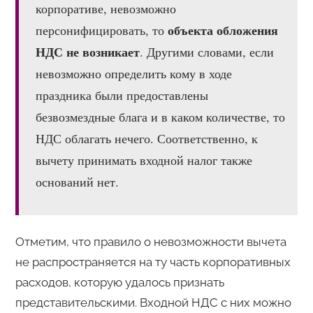
корпоративе, невозможно
объекта обложения
персонифицировать, то
НДС не возникает
. Другими словами, если
невозможно определить кому в ходе
праздника были предоставлены
безвозмездные блага и в каком количестве, то
НДС облагать нечего. Соответственно, к
вычету принимать входной налог также
оснований нет.
Отметим, что правило о невозможности вычета
не распространяется на ту часть корпоративных
расходов, которую удалось признать
представительскими. Входной НДС с них можно