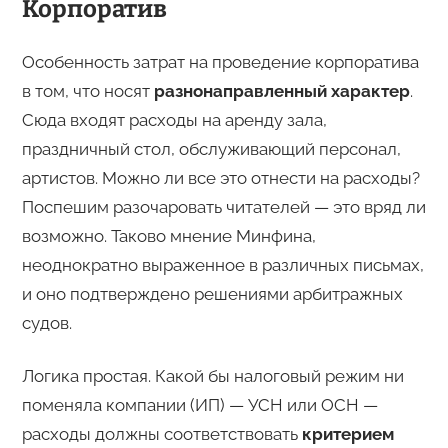
Корпоратив
Особенность затрат на проведение корпоратива
в том, что носят
разнонаправленный характер
.
Сюда входят расходы на аренду зала,
праздничный стол, обслуживающий персонал,
артистов. Можно ли все это отнести на расходы?
Поспешим разочаровать читателей — это вряд ли
возможно. Таково мнение Минфина,
неоднократно выраженное в различных письмах,
и оно подтверждено решениями арбитражных
судов.
Логика простая. Какой бы налоговый режим ни
поменяла компании (ИП) — УСН или ОСН —
расходы должны соответствовать
критерием