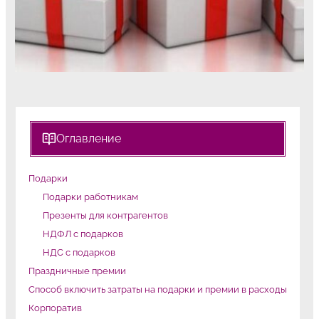
Оглавление
Подарки
Подарки работникам
Презенты для контрагентов
НДФЛ с подарков
НДС с подарков
Праздничные премии
Способ включить затраты на подарки и премии в расходы
Корпоратив