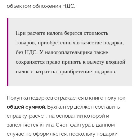
объектом обложения НДС.
При расчете налога берется стоимость
товаров, приобретенных в качестве подарка,
без НДС. У налогоплательщика также
сохраняется право принять к вычету входной
налог с затрат на приобретение подарков.
Покупка подарков отражается в книге покупок
общей суммой
. Бухгалтер должен составить
справку-расчет, на основании которой и
заполняется книга. Счет-фактура в данном
случае не оформляется, поскольку подарки