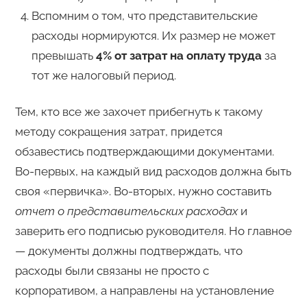
Вспомним о том, что представительские
расходы нормируются. Их размер не может
превышать
4% от затрат на оплату труда
за
тот же налоговый период.
Тем, кто все же захочет прибегнуть к такому
методу сокращения затрат, придется
обзавестись подтверждающими документами.
Во-первых, на каждый вид расходов должна быть
своя «первичка». Во-вторых, нужно составить
отчет о представительских расходах
и
заверить его подписью руководителя. Но главное
— документы должны подтверждать, что
расходы были связаны не просто с
корпоративом, а направлены на установление