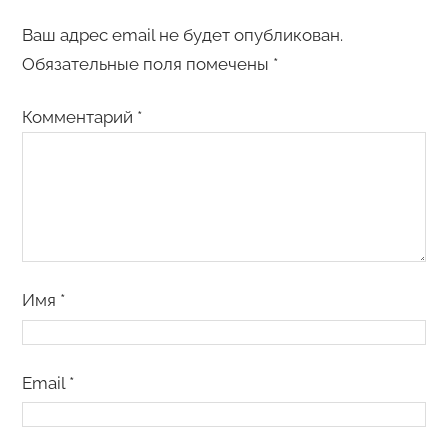
Ваш адрес email не будет опубликован.
Обязательные поля помечены
*
Комментарий
*
Имя
*
Email
*