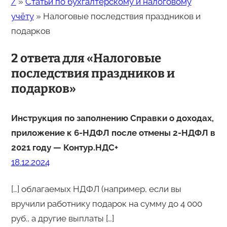
/
»
Статьи по бухгалтерскому и налоговому
учёту
»
Налоговые последствия праздников и
подарков
2 ответа для «Налоговые
последствия праздников и
подарков»
Инструкция по заполнению Справки о доходах,
приложение к 6-НДФЛ после отмены 2-НДФЛ в
2021 году — Контур.НДС+
18.12.2024
[…] облагаемых НДФЛ (например, если вы
вручили работнику подарок на сумму до 4 000
руб., а другие выплаты […]