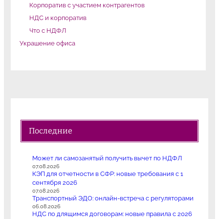
Корпоратив с участием контрагентов
НДС и корпоратив
Что с НДФЛ
Украшение офиса
Последние
Может ли самозанятый получить вычет по НДФЛ
07.08.2026
КЭП для отчетности в СФР: новые требования с 1
сентября 2026
07.08.2026
Транспортный ЭДО: онлайн-встреча с регуляторами
06.08.2026
НДС по длящимся договорам: новые правила с 2026