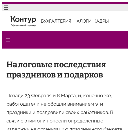
Перейти
к
БУХГАЛТЕРИЯ, НАЛОГИ, КАДРЫ
содержимому
Налоговые последствия
праздников и подарков
Позади 23 Февраля и 8 Марта, и, конечно же,
работодатели не обошли вниманием эти
праздники и поздравили своих работников. В
связи с этим они понесли определенные
издержки на организацию праздничного банкета