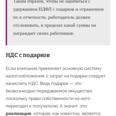
Таким образом, чтобы не ошибиться с
удержанием НДФЛ с подарков и отражением
их в отчетности, работодатель должен
отслеживать, в пределах какой суммы он
награждает своих работников.
НДС с подарков
Если компания применяет основную систему
налогообложения, с затрат на подарки следует
начислить НДС. Ведь подарок — это
безвозмездно передаваемое имущество,
поскольку право собственности на него
переходит к получателю. А значит, это
реализация
, которая, как известно, является