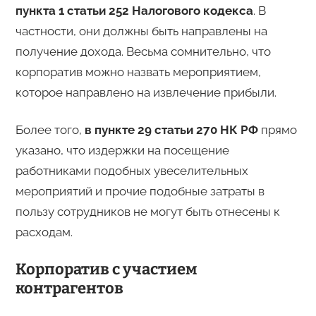
пункта 1 статьи 252 Налогового кодекса
. В
частности, они должны быть направлены на
получение дохода. Весьма сомнительно, что
корпоратив можно назвать мероприятием,
которое направлено на извлечение прибыли.
Более того,
в пункте 29 статьи 270 НК РФ
прямо
указано, что издержки на посещение
работниками подобных увеселительных
мероприятий и прочие подобные затраты в
пользу сотрудников не могут быть отнесены к
расходам.
Корпоратив с участием
контрагентов