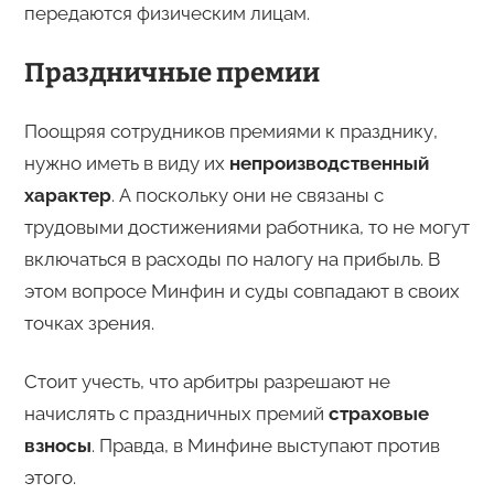
передаются физическим лицам.
Праздничные премии
Поощряя сотрудников премиями к празднику,
нужно иметь в виду их
непроизводственный
характер
. А поскольку они не связаны с
трудовыми достижениями работника, то не могут
включаться в расходы по налогу на прибыль. В
этом вопросе Минфин и суды совпадают в своих
точках зрения.
Стоит учесть, что арбитры разрешают не
начислять с праздничных премий
страховые
взносы
. Правда, в Минфине выступают против
этого.