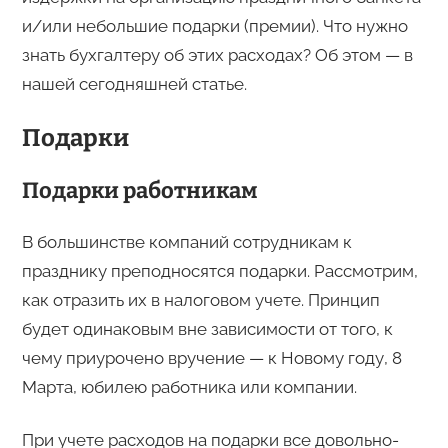
и/или небольшие подарки (премии). Что нужно
знать бухгалтеру об этих расходах? Об этом — в
нашей сегодняшней статье.
Подарки
Подарки работникам
В большинстве компаний сотрудникам к
празднику преподносятся подарки. Рассмотрим,
как отразить их в налоговом учете. Принцип
будет одинаковым вне зависимости от того, к
чему приурочено вручение — к Новому году, 8
Марта, юбилею работника или компании.
При учете расходов на подарки все довольно-