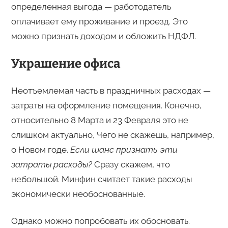
определенная выгода — работодатель
оплачивает ему проживание и проезд. Это
можно признать доходом и обложить НДФЛ.
Украшение офиса
Неотъемлемая часть в праздничных расходах —
затраты на оформление помещения. Конечно,
относительно 8 Марта и 23 Февраля это не
слишком актуально, Чего не скажешь, например,
о Новом годе.
Если шанс признать эти
затраты расходы?
Сразу скажем, что
небольшой. Минфин считает такие расходы
экономически необоснованные.
Однако можно попробовать их обосновать.