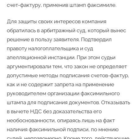
счет-фактуру, применив штамп факсимиле.
Для защиты своих интересов компания
обратилась в арбитражный суд, который вынес
решение в пользу заявителя. Подтвердил
правоту налогоплательщика и суд
апелляционной инстанции. При этом судьи
аргументировали тем, что закон не определяет
допустимые методы подписания счетов-фактур,
как и не содержит запрета на применение
руководителем организации факсимильного
штампа для подписания документов. Отказывать
в вычете НДС без доказательства его
необоснованности, опираясь лишь на факт
наличия факсимильной подписи, по мнению
судей, неправомерно. Кроме того, действующие