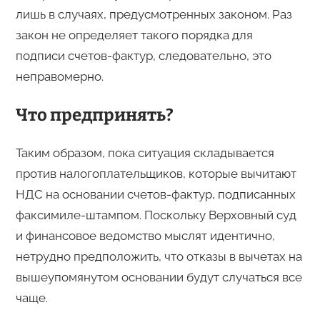
лишь в случаях, предусмотренных законом. Раз
закон не определяет такого порядка для
подписи счетов-фактур, следовательно, это
неправомерно.
Что предпринять?
Таким образом, пока ситуация складывается
против налогоплательщиков, которые вычитают
НДС на основании счетов-фактур, подписанных
факсимиле-штампом. Поскольку Верховный суд
и финансовое ведомство мыслят идентично,
нетрудно предположить, что отказы в вычетах на
вышеупомянутом основании будут случаться все
чаще.