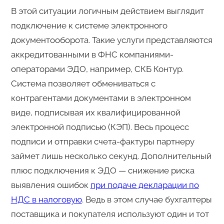
В этой ситуации логичным действием выглядит
подключение к системе электронного
документооборота. Такие услуги представляются
аккредитованными в ФНС компаниями-
операторами ЭДО, например, СКБ Контур.
Система позволяет обмениваться с
контрагентами документами в электронном
виде, подписывая их квалифицированной
электронной подписью (КЭП). Весь процесс
подписи и отправки счета-фактуры партнеру
займет лишь несколько секунд. Дополнительный
плюс подключения к ЭДО — снижение риска
выявления ошибок
при подаче декларации по
НДС в налоговую
. Ведь в этом случае бухгалтеры
поставщика и покупателя используют один и тот