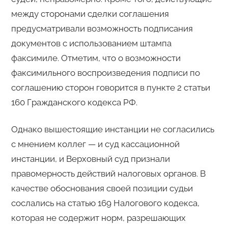
между сторонами сделки соглашения
предусматривали возможность подписания
документов с использованием штампа
факсимиле. Отметим, что о возможности
факсимильного воспроизведения подписи по
соглашению сторон говорится в пункте 2 статьи
160 Гражданского кодекса РФ.
Однако вышестоящие инстанции не согласились
с мнением коллег — и суд кассационной
инстанции, и Верховный суд признали
правомерность действий налоговых органов. В
качестве обоснования своей позиции судьи
сослались на статью 169 Налогового кодекса,
которая не содержит норм, разрешающих