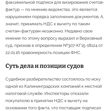
факсимильной подписи для визирования счетов-
фактур — по мнению ведомства, это является
нарушением порядка заполнения документов. А,
значит, принимать НДС к вычету по таким
счетам-фактурам незаконно. Недавно свое
мнение по этому вопросу выразил и Верховный
суд, признав в определении №307-КГ15-18124 от
22.01.16 правомерность позиции ФНС.
Суть дела и позиции судов
Судебное разбирательство состоялось по иску
одной из Калининградских компаний к местной
налоговой службе. Инспекторы отказали
покупателю в принятии НДС к вычету на
основании того факта, что поставщик подписал