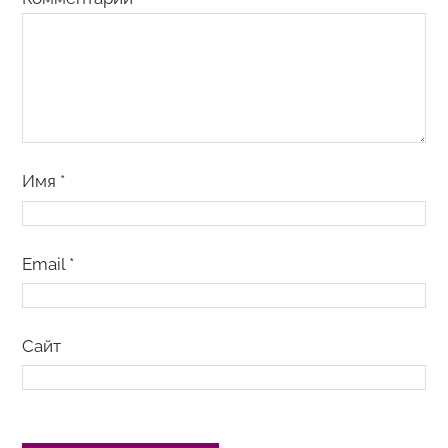
Имя
*
Email
*
Сайт