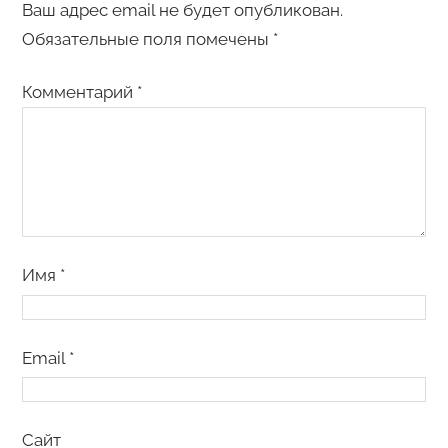
Ваш адрес email не будет опубликован.
Обязательные поля помечены
*
Комментарий
*
Имя
*
Email
*
Сайт