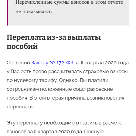
Перечисленные суммы взносов в этом отчете
не показывают.
Переплата из-за выплаты
пособий
Согласно
Закону № 172-ФЗ
за II квартал 2020 года
у Вас есть право рассчитывать страховые взносы
по нулевому тарифу. Однако, Вы платили
сотрудникам положенные соцстраховские
пособия. В этом вторая причина возникновения
переплаты.
Эту переплату необходимо отразить в расчете
взносов за II квартал 2020 года. Полную