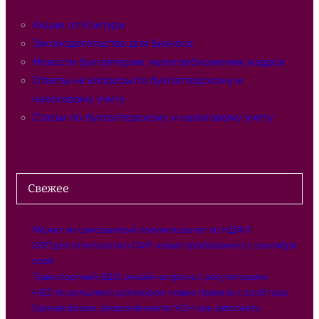
Акции от Контура
Законодательство для бизнеса
Новости бухгалтерии, налогообложения, кадров
Ответы на вопросы по бухгалтерскому и
налоговому учёту
Статьи по бухгалтерскому и налоговому учёту
Свежее
Может ли самозанятый получить вычет по НДФЛ
КЭП для отчетности в СФР: новые требования с 1 сентября
2026
Транспортный ЭДО: онлайн-встреча с регуляторами
НДС по длящимся договорам: новые правила с 2026 года
Единая форма уведомления по УСН: как заполнить