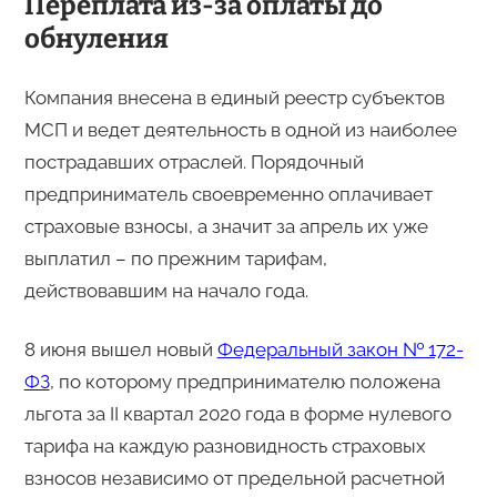
Переплата из-за оплаты до
обнуления
Компания внесена в единый реестр субъектов
МСП и ведет деятельность в одной из наиболее
пострадавших отраслей. Порядочный
предприниматель своевременно оплачивает
страховые взносы, а значит за апрель их уже
выплатил – по прежним тарифам,
действовавшим на начало года.
8 июня вышел новый
Федеральный закон № 172-
ФЗ
, по которому предпринимателю положена
льгота за II квартал 2020 года в форме нулевого
тарифа на каждую разновидность страховых
взносов независимо от предельной расчетной