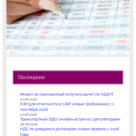
Последние
Может ли самозанятый получить вычет по НДФЛ
07.08.2026
КЭП для отчетности в СФР: новые требования с 1
сентября 2026
07.08.2026
Транспортный ЭДО: онлайн-встреча с регуляторами
06.08.2026
НДС по длящимся договорам: новые правила с 2026
года