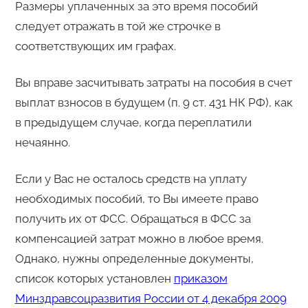
Размеры уплаченных за это время пособий
следует отражать в той же строчке в
соответствующих им графах.
Вы вправе засчитывать затраты на пособия в счет
выплат взносов в будущем (п. 9 ст. 431 НК РФ), как
в предыдущем случае, когда переплатили
нечаянно.
Если у Вас не осталось средств на уплату
необходимых пособий, то Вы имеете право
получить их от ФСС. Обращаться в ФСС за
компенсацией затрат можно в любое время.
Однако, нужны определенные документы,
список которых установлен
приказом
Минздравсоцразвития России от 4 декабря 2009