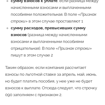
сумму взносов к уплате
, если разница между
начисленными взносами и выплаченными
пособиями положительная. В поле «
Признак
строки
» в этом случае проставляют 1
сумму расходов, превысивших сумму
взносов
(разница между начисленными
взносами и выплаченными пособиями
отрицательная). В поле «
Признак строки
»
пишут в этом случае 2
Таким образом, если компания рассчитает
взносы по льготной ставке за апрель, май, июнь,
но будет платить пособия, у нее уже не будет
взносов к выплате. Отсюда следует, что строчку
090 заполняем с признаком 2.