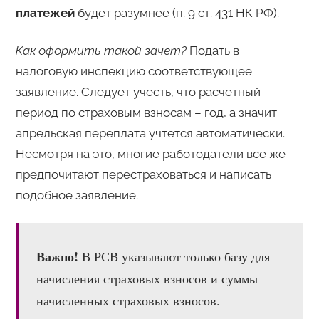
платежей
будет разумнее (п. 9 ст. 431 НК РФ).
Как оформить такой зачет?
Подать в
налоговую инспекцию соответствующее
заявление. Следует учесть, что расчетный
период по страховым взносам – год, а значит
апрельская переплата учтется автоматически.
Несмотря на это, многие работодатели все же
предпочитают перестраховаться и написать
подобное заявление.
Важно!
В РСВ указывают только базу для
начисления страховых взносов и суммы
начисленных страховых взносов.