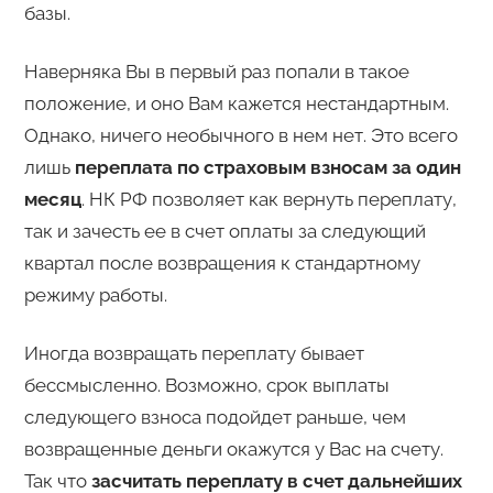
базы.
Наверняка Вы в первый раз попали в такое
положение, и оно Вам кажется нестандартным.
Однако, ничего необычного в нем нет. Это всего
лишь
переплата по страховым взносам за один
месяц
. НК РФ позволяет как вернуть переплату,
так и зачесть ее в счет оплаты за следующий
квартал после возвращения к стандартному
режиму работы.
Иногда возвращать переплату бывает
бессмысленно. Возможно, срок выплаты
следующего взноса подойдет раньше, чем
возвращенные деньги окажутся у Вас на счету.
Так что
засчитать переплату в счет дальнейших