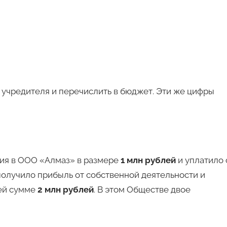
 учредителя и перечислить в бюджет. Эти же цифры
ия в ООО «Алмаз» в размере
1 млн рублей
и уплатило 
получило прибыль от собственной деятельности и
ей сумме
2 млн рублей
. В этом Обществе двое