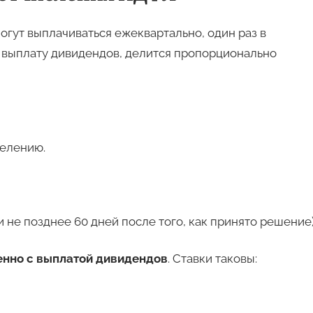
огут выплачиваться ежеквартально, один раз в
 выплату дивидендов, делится пропорционально
елению.
не позднее 60 дней после того, как принято решение)
нно с выплатой дивидендов
. Ставки таковы: