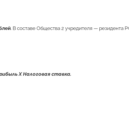
ублей
. В составе Общества 2 учредителя — резидента Р
рибыль Х Налоговая ставка.