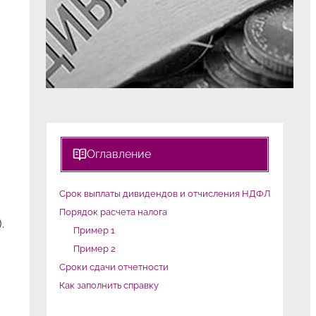
Оглавление
Срок выплаты дивидендов и отчисления НДФЛ
Порядок расчета налога
.
Пример 1
Пример 2
Сроки сдачи отчетности
Как заполнить справку