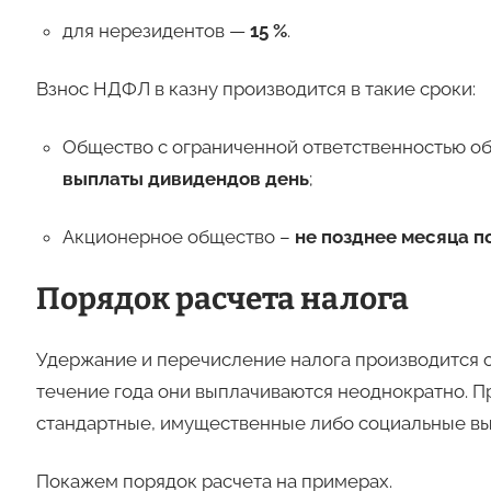
для нерезидентов —
15 %
.
Взнос НДФЛ в казну производится в такие сроки:
Общество с ограниченной ответственностью о
выплаты дивидендов день
;
Акционерное общество –
не позднее месяца п
Порядок расчета налога
Удержание и перечисление налога производится о
течение года они выплачиваются неоднократно. 
стандартные, имущественные либо социальные вы
Покажем порядок расчета на примерах.