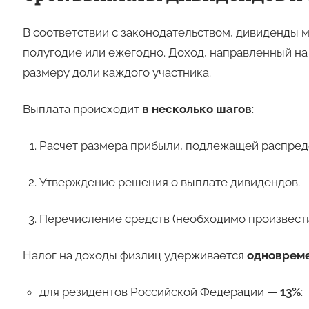
В соответствии с законодательством, дивиденды м
полугодие или ежегодно. Доход, направленный на
размеру доли каждого участника.
Выплата происходит
в несколько шагов
:
Расчет размера прибыли, подлежащей распред
Утверждение решения о выплате дивидендов.
Перечисление средств (необходимо произвести 
Налог на доходы физлиц удерживается
одновреме
для резидентов Российской Федерации —
13%
: