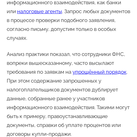
информационного взаимодействия, как банки
или
налоговые агенты
. Запрос любых документов
в процессе проверки подобного заявления,
согласно письму, допустим только в особых
случаях.
Анализ практики показал, что сотрудники ФНС,
вопреки вышесказанному, часто высылают
требования по заявкам на
упрощённый порядок
.
При этом содержание запрошенных у
налогоплательщиков документов дублирует
данные, собранные ранее у участников
информационного взаимодействия. Такими могут
быть к примеру, правоустанавливающие
документы, справки об уплате процентов или
договоры купли-продажи.