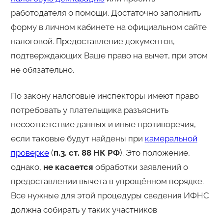
работодателя о помощи. Достаточно заполнить
форму в личном кабинете на официальном сайте
налоговой. Предоставление документов,
подтверждающих Ваше право на вычет, при этом
не обязательно.
По закону налоговые инспекторы имеют право
потребовать у плательщика разъяснить
несоответствие данных и иные противоречия,
если таковые будут найдены при
камеральной
проверке
(
п.3. ст. 88 НК РФ
). Это положение,
однако,
не касается
обработки заявлений о
предоставлении вычета в упрощённом порядке.
Все нужные для этой процедуры сведения ИФНС
должна собирать у таких участников