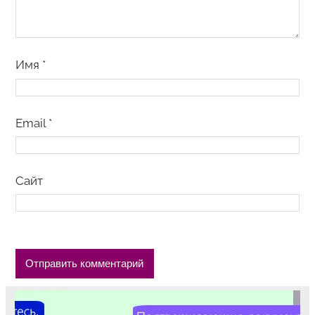
Имя
*
Email
*
Сайт