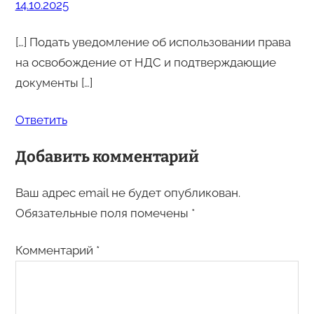
14.10.2025
[…] Подать уведомление об использовании права
на освобождение от НДС и подтверждающие
документы […]
Ответить
Добавить комментарий
Ваш адрес email не будет опубликован.
Обязательные поля помечены
*
Комментарий
*