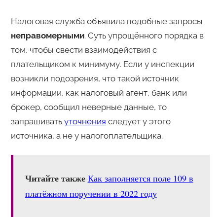
Налоговая служба объявила подобные запросы
неправомерными
. Суть упрощённого порядка в
том, чтобы свести взаимодействия с
плательщиком к минимуму. Если у инспекции
возникли подозрения, что такой источник
информации, как налоговый агент, банк или
брокер, сообщил неверные данные, то
запрашивать
уточнения
следует у этого
источника, а не у налогоплательщика.
Читайте также
Как заполняется поле 109 в
платёжном поручении в 2022 году