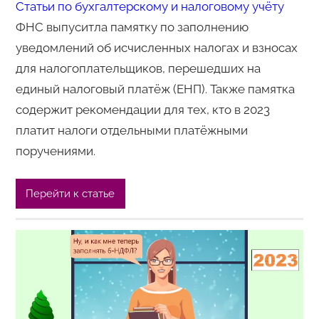
Статьи по бухгалтерскому и налоговому учёту
ФНС выпуситла памятку по заполнению
уведомлений об исчисленных налогах и взносах
для налогоплательщиков, перешедших на
единый налоговый платёж (ЕНП). Также памятка
содержит рекомендации для тех, кто в 2023
платит налоги отдельными платёжными
поручениями.
Перейти к статье