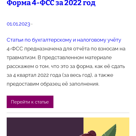
Форма 4-ФСС за 2022 год
01.01.2023
–
Статьи по бухгалтерскому и налоговому учёту
4-ФСС предназначена для отчёта по взносам на
травматизм. В представленном материале
расскажем о том, что это за форма, как её сдать
за 4 квартал 2022 года (за весь год), а также
предоставим образец её заполнения.
Перейти к статье