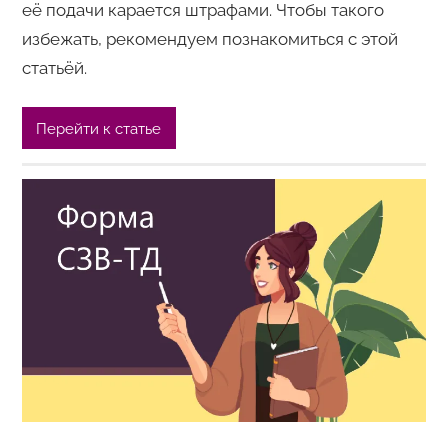
её подачи карается штрафами. Чтобы такого
избежать, рекомендуем познакомиться с этой
статьёй.
Перейти к статье