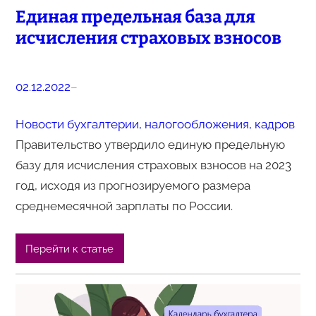
Единая предельная база для
исчисления страховых взносов
02.12.2022
–
Новости бухгалтерии, налогообложения, кадров
Правительство утвердило единую предельную
базу для исчисления страховых взносов на 2023
год, исходя из прогнозируемого размера
среднемесячной зарплаты по России.
Перейти к статье