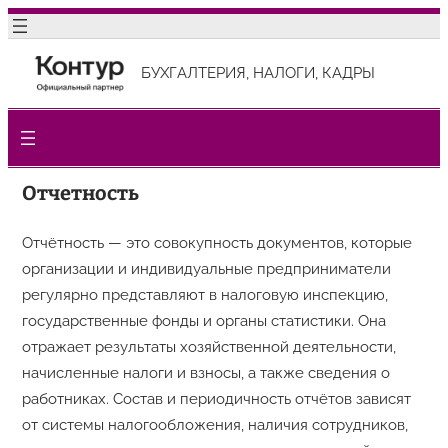
Перейти
к
БУХГАЛТЕРИЯ, НАЛОГИ, КАДРЫ
содержимому
Отчетность
Отчётность — это совокупность документов, которые
организации и индивидуальные предприниматели
регулярно представляют в налоговую инспекцию,
государственные фонды и органы статистики. Она
отражает результаты хозяйственной деятельности,
начисленные налоги и взносы, а также сведения о
работниках. Состав и периодичность отчётов зависят
от системы налогообложения, наличия сотрудников,