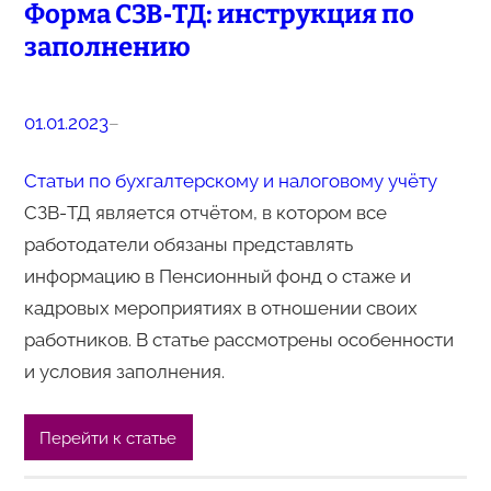
Форма CЗВ‑ТД: инструкция по
заполнению
01.01.2023
–
Статьи по бухгалтерскому и налоговому учёту
СЗВ-ТД является отчётом, в котором все
работодатели обязаны представлять
информацию в Пенсионный фонд о стаже и
кадровых мероприятиях в отношении своих
работников. В статье рассмотрены особенности
и условия заполнения.
Перейти к статье