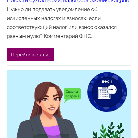
Новости бухгалтерии, налогообложения, кадров
Нужно ли подавать уведомление об
исчисленных налогах и взносах, если
соответствующий налог или взнос оказался
равным нулю? Комментарий ФНС.
Перейти к статье