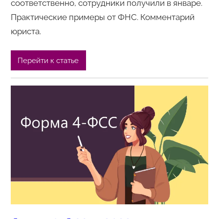
соответственно, сотрудники получили в январе.
Практические примеры от ФНС. Комментарий
юриста.
Перейти к статье