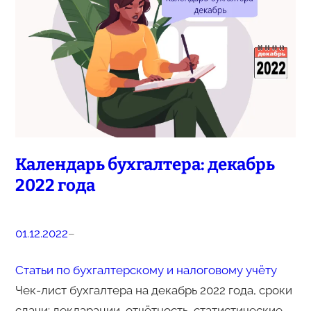
Календарь бухгалтера: декабрь
2022 года
01.12.2022
–
Статьи по бухгалтерскому и налоговому учёту
Чек-лист бухгалтера на декабрь 2022 года, сроки
сдачи: декларации, отчётность, статистические