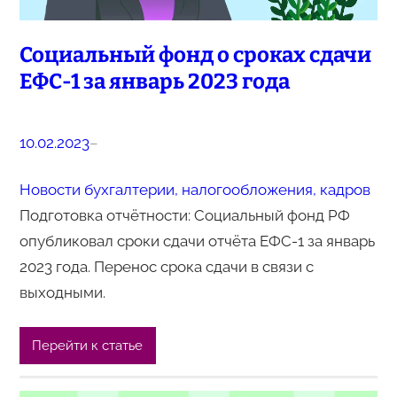
Социальный фонд о сроках сдачи
ЕФС-1 за январь 2023 года
10.02.2023
–
Новости бухгалтерии, налогообложения, кадров
Подготовка отчётности: Социальный фонд РФ
опубликовал сроки сдачи отчёта ЕФС-1 за январь
2023 года. Перенос срока сдачи в связи с
выходными.
Перейти к статье