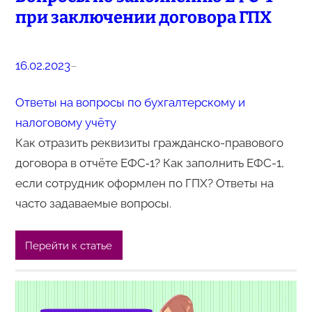
при заключении договора ГПХ
16.02.2023
–
Ответы на вопросы по бухгалтерскому и
налоговому учёту
Как отразить реквизиты гражданско-правового
договора в отчёте ЕФС‑1? Как заполнить ЕФС-1,
если сотрудник оформлен по ГПХ? Ответы на
часто задаваемые вопросы.
Перейти к статье