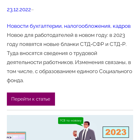
23.12.2022
–
Новости бухгалтерии, налогообложения, кадров
Новое для работодателей в новом году: в 2023
году появятся новые бланки СТД‑СФР и СТД‑Р.
Туда вносятся сведения о трудовой
деятельности работников. Изменения связаны, в
том числе, с образованием единого Социального
фонда.
Перейти к статье