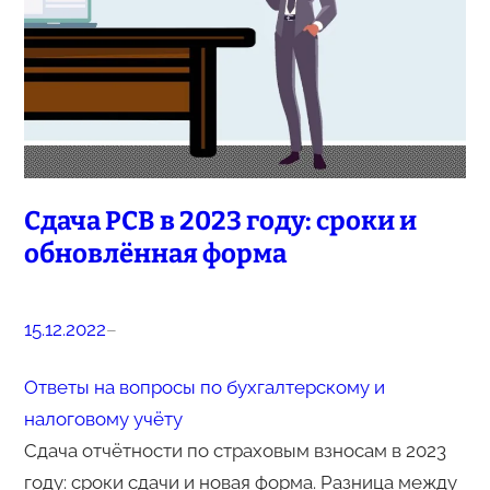
Сдача РСВ в 2023 году: сроки и
обновлённая форма
15.12.2022
–
Ответы на вопросы по бухгалтерскому и
налоговому учёту
Сдача отчётности по страховым взносам в 2023
году: сроки сдачи и новая форма. Разница между