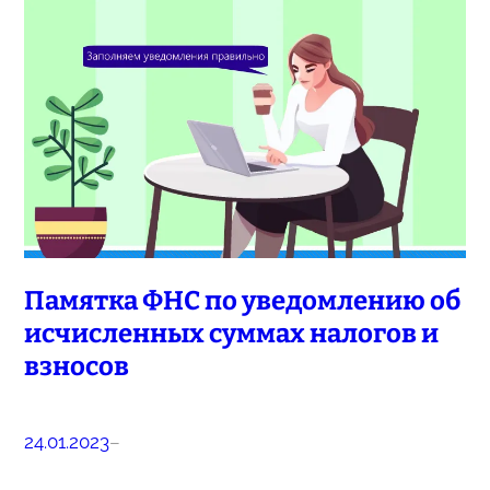
Памятка ФНС по уведомлению об
исчисленных суммах налогов и
взносов
24.01.2023
–