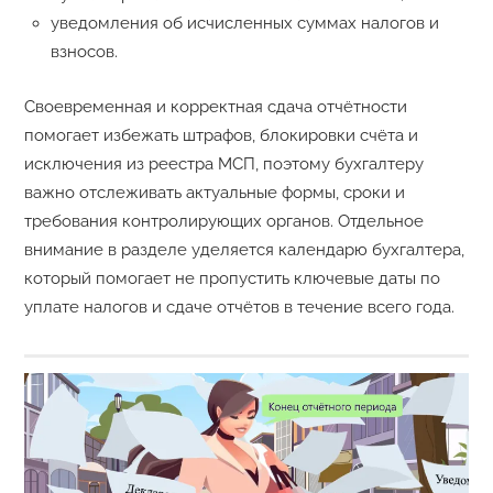
уведомления об исчисленных суммах налогов и
взносов.
Своевременная и корректная сдача отчётности
помогает избежать штрафов, блокировки счёта и
исключения из реестра МСП, поэтому бухгалтеру
важно отслеживать актуальные формы, сроки и
требования контролирующих органов. Отдельное
внимание в разделе уделяется календарю бухгалтера,
который помогает не пропустить ключевые даты по
уплате налогов и сдаче отчётов в течение всего года.