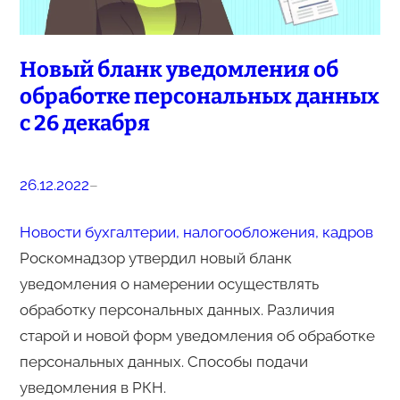
Новый бланк уведомления об
обработке персональных данных
с 26 декабря
26.12.2022
–
Новости бухгалтерии, налогообложения, кадров
Роскомнадзор утвердил новый бланк
уведомления о намерении осуществлять
обработку персональных данных. Различия
старой и новой форм уведомления об обработке
персональных данных. Способы подачи
уведомления в РКН.