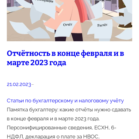
Отчётность в конце февраля и в
марте 2023 года
21.02.2023
–
Статьи по бухгалтерскому и налоговому учёту
Памятка бухгалтеру: какие отчёты нужно сдавать
в конце февраля и в марте 2023 года.
Персонифицированные сведения, ЕСХН, 6-
НДФЛ, декларация о плате за НВОС,