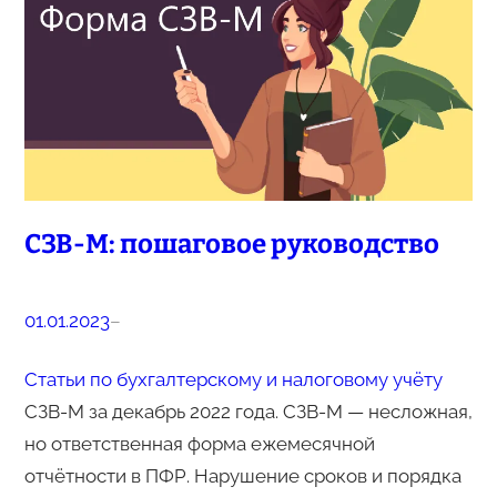
СЗВ-М: пошаговое руководство
01.01.2023
–
Статьи по бухгалтерскому и налоговому учёту
СЗВ-М за декабрь 2022 года. СЗВ-М — несложная,
но ответственная форма ежемесячной
отчётности в ПФР. Нарушение сроков и порядка