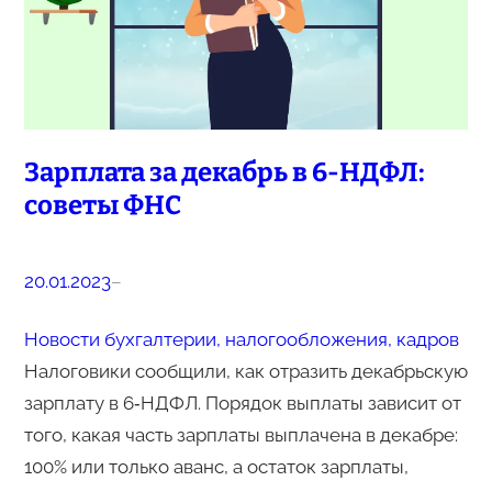
Зарплата за декабрь в 6-НДФЛ:
советы ФНС
20.01.2023
–
Новости бухгалтерии, налогообложения, кадров
Налоговики сообщили, как отразить декабрьскую
зарплату в 6‑НДФЛ. Порядок выплаты зависит от
того, какая часть зарплаты выплачена в декабре:
100% или только аванс, а остаток зарплаты,