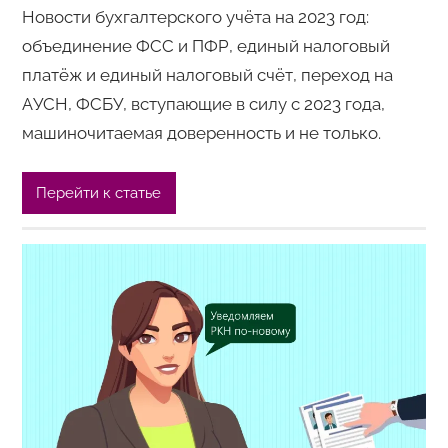
Новости бухгалтерского учёта на 2023 год:
объединение ФСС и ПФР, единый налоговый
платёж и единый налоговый счёт, переход на
АУСН, ФСБУ, вступающие в силу с 2023 года,
машиночитаемая доверенность и не только.
Перейти к статье