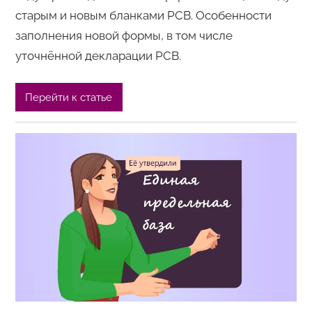
старым и новым бланками РСВ. Особенности
заполнения новой формы, в том числе
уточнённой декларации РСВ.
Перейти к статье