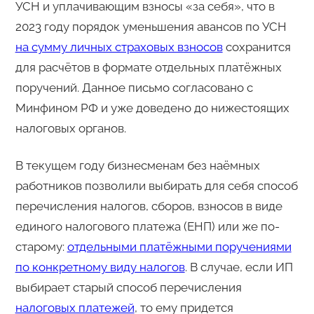
УСН и уплачивающим взносы «за себя», что в
2023 году порядок уменьшения авансов по УСН
на сумму личных страховых взносов
сохранится
для расчётов в формате отдельных платёжных
поручений. Данное письмо согласовано с
Минфином РФ и уже доведено до нижестоящих
налоговых органов.
В текущем году бизнесменам без наёмных
работников позволили выбирать для себя способ
перечисления налогов, сборов, взносов в виде
единого налогового платежа (ЕНП) или же по-
старому:
отдельными платёжными поручениями
по конкретному виду налогов
. В случае, если ИП
выбирает старый способ перечисления
налоговых платежей
, то ему придется