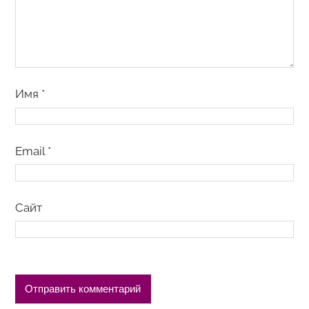
Имя
*
Email
*
Сайт