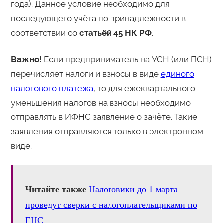
года). Данное условие необходимо для
последующего учёта по принадлежности в
соответствии со
статьёй 45 НК РФ
.
Важно!
Если предприниматель на УСН (или ПСН)
перечисляет налоги и взносы в виде
единого
налогового платежа
, то для ежеквартального
уменьшения налогов на взносы необходимо
отправлять в ИФНС заявление о зачёте. Такие
заявления отправляются только в электронном
виде.
Читайте также
Налоговики до 1 марта
проведут сверки с налогоплательщиками по
ЕНС