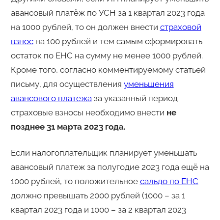
авансовый платёж по УСН за 1 квартал 2023 года
на 1000 рублей, то он должен внести
страховой
взнос
на 100 рублей и тем самым сформировать
остаток по ЕНС на сумму не менее 1000 рублей.
Кроме того, согласно комментируемому статьей
письму, для осуществления
уменьшения
авансового платежа
за указанный период
страховые взносы необходимо внести
не
позднее 31 марта 2023 года.
Если налогоплательщик планирует уменьшать
авансовый платеж за полугодие 2023 года ещё на
1000 рублей, то положительное
сальдо по ЕНС
должно превышать 2000 рублей (1000 – за 1
квартал 2023 года и 1000 – за 2 квартал 2023