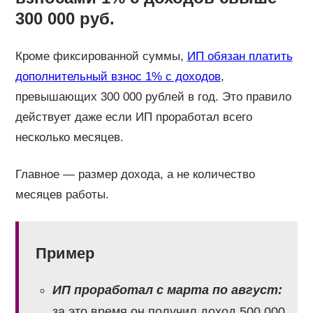
300 000 руб.
Кроме фиксированной суммы,
ИП обязан платить
дополнительный взнос 1% с доходов
,
превышающих 300 000 рублей в год. Это правило
действует даже если ИП проработал всего
несколько месяцев.
Главное — размер дохода, а не количество
месяцев работы.
Пример
ИП проработал с марта по август:
за это время он получил доход 500 000