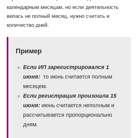
календарным месяцам, но если деятельность
велась не полный месяц, нужно считать и
количество дней.
Пример
Если ИП зарегистрировался 1
июня:
то июнь считается полным
месяцем.
Если регистрация произошла 15
июня:
июнь считается неполным и
рассчитывается пропорционально
дням.