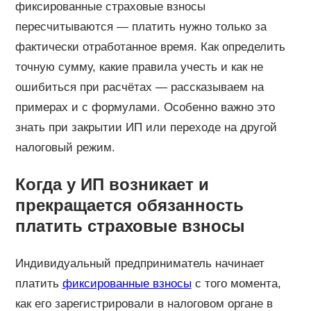
фиксированные страховые взносы
пересчитываются — платить нужно только за
фактически отработанное время. Как определить
точную сумму, какие правила учесть и как не
ошибиться при расчётах — рассказываем на
примерах и с формулами. Особенно важно это
знать при закрытии ИП или переходе на другой
налоговый режим.
Когда у ИП возникает и
прекращается обязанность
платить страховые взносы
Индивидуальный предприниматель начинает
платить
фиксированные взносы
с того момента,
как его зарегистрировали в налоговом органе в