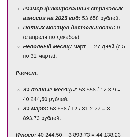
Размер фиксированных страховых
взносов на 2025 год:
53 658 рублей.
Полных месяцев деятельности:
9
(с апреля по декабрь).
Неполный месяц:
март — 27 дней (с 5
по 31 марта).
Расчет:
За полные месяцы:
53 658 / 12 × 9 =
40 244,50 рублей.
За март:
53 658 / 12 / 31 × 27 = 3
893,73 рублей.
Итого:
40 244,50 + 3 893,73 = 44 138,23