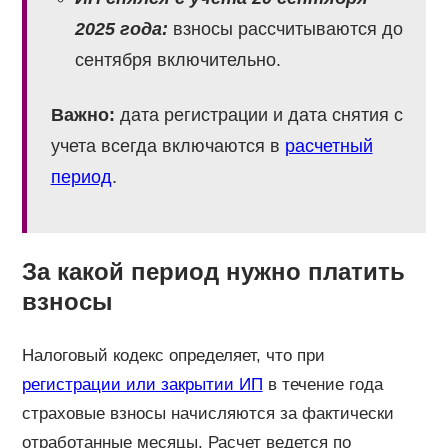
2025 года:
взносы рассчитываются до
сентября включительно.
Важно:
дата регистрации и дата снятия с
учета всегда включаются в
расчетный
период
.
За какой период нужно платить
взносы
Налоговый кодекс определяет, что при
регистрации или закрытии ИП
в течение года
страховые взносы начисляются за фактически
отработанные месяцы. Расчет ведется по