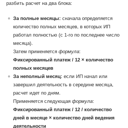
разбить расчет на два блока:
За полные месяцы:
сначала определяется
количество полных месяцев, в которых ИП
работал полностью (с 1-го по последнее число
месяца).
Затем применяется
формула
:
Фиксированный платеж / 12 × количество
полных месяцев
За неполный месяц:
если ИП начал или
завершил деятельность в середине месяца,
расчет идет по дням.
Применяется следующая
формула
:
Фиксированный платеж / 12 / количество
дней в месяце × количество дней ведения
деятельности