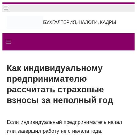
Перейти
к
БУХГАЛТЕРИЯ, НАЛОГИ, КАДРЫ
содержимому
Как индивидуальному
предпринимателю
рассчитать страховые
взносы за неполный год
Если индивидуальный предприниматель начал
или завершил работу не с начала года,