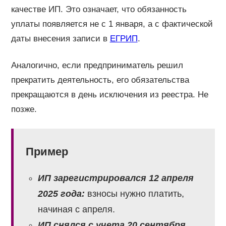
качестве ИП. Это означает, что обязанность
уплаты появляется не с 1 января, а с фактической
даты внесения записи в
ЕГРИП
.
Аналогично, если предприниматель решил
прекратить деятельность, его обязательства
прекращаются в день исключения из реестра. Не
позже.
Пример
ИП зарегистрировался 12 апреля
2025 года:
взносы нужно платить,
начиная с апреля.
ИП снялся с учета 20 сентября