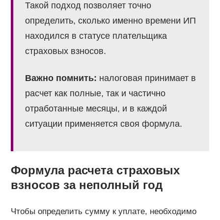
Такой подход позволяет точно
определить, сколько именно времени ИП
находился в статусе плательщика
страховых взносов.
Важно помнить:
налоговая принимает в
расчет как полные, так и частично
отработанные месяцы, и в каждой
ситуации применяется своя формула.
Формула расчета страховых
взносов за неполный год
Чтобы определить сумму к уплате, необходимо