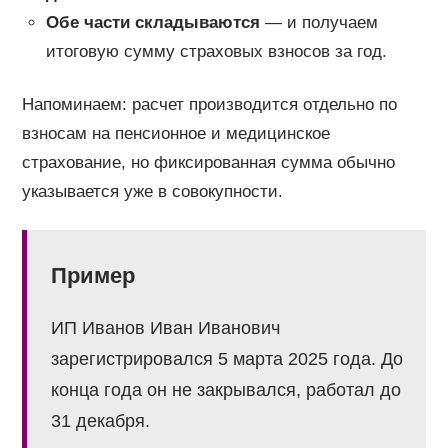
Обе части складываются
— и получаем
итоговую сумму страховых взносов за год.
Напоминаем: расчет производится отдельно по
взносам на пенсионное и медицинское
страхование, но фиксированная сумма обычно
указывается уже в совокупности.
Пример
ИП Иванов Иван Иванович
зарегистрировался 5 марта 2025 года. До
конца года он не закрывался, работал до
31 декабря.