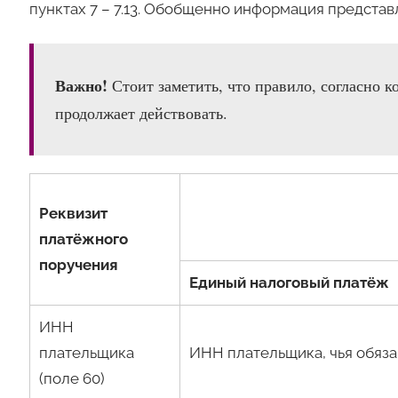
пунктах 7 – 7.13. Обобщенно информация представ
Важно!
Стоит заметить, что правило, согласно к
продолжает действовать.
Реквизит
платёжного
поручения
Единый налоговый платёж
ИНН
плательщика
ИНН плательщика, чья обяза
(поле 60)