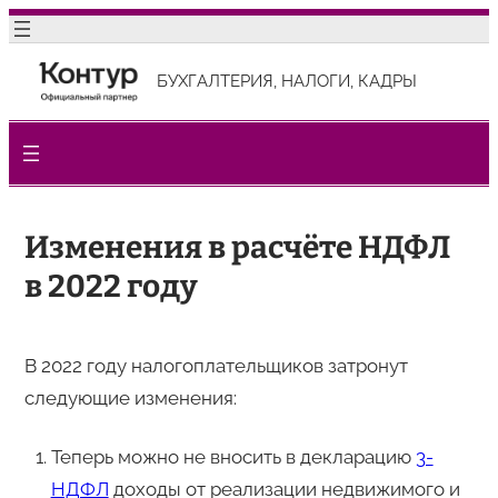
Перейти
к
БУХГАЛТЕРИЯ, НАЛОГИ, КАДРЫ
содержимому
Изменения в расчёте НДФЛ
в 2022 году
В 2022 году налогоплательщиков затронут
следующие изменения:
Теперь можно не вносить в декларацию
3-
НДФЛ
доходы от реализации недвижимого и