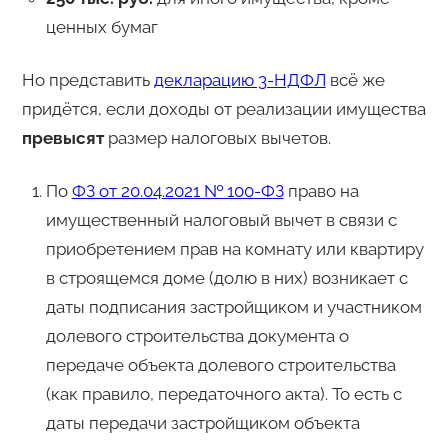
ценных бумаг
Но представить
декларацию 3-НДФЛ
всё же
придётся, если доходы от реализации имущества
превысят
размер налоговых вычетов.
По
ФЗ от 20.04.2021 № 100-ФЗ
право на
имущественный налоговый вычет в связи с
приобретением прав на комнату или квартиру
в строящемся доме (долю в них) возникает с
даты подписания застройщиком и участником
долевого строительства документа о
передаче объекта долевого строительства
(как правило, передаточного акта). То есть с
даты передачи застройщиком объекта