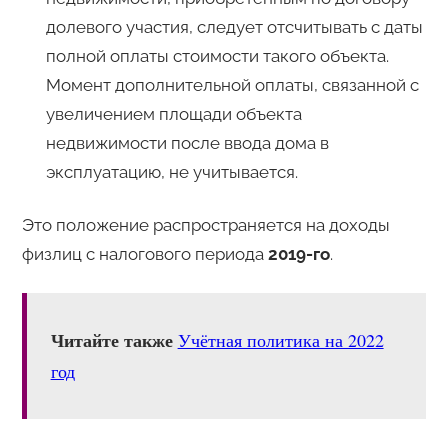
долевого участия, следует отсчитывать с даты
полной оплаты стоимости такого объекта.
Момент дополнительной оплаты, связанной с
увеличением площади объекта
недвижимости после ввода дома в
эксплуатацию, не учитывается.
Это положение распространяется на доходы
физлиц с налогового периода
2019-го
.
Читайте также
Учётная политика на 2022
год