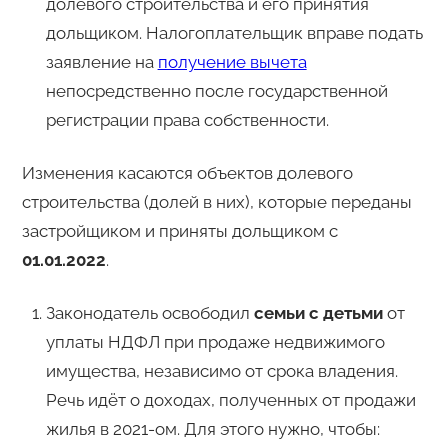
долевого строительства и его принятия
дольщиком. Налогоплательщик вправе подать
заявление на
получение вычета
непосредственно после государственной
регистрации права собственности.
Изменения касаются объектов долевого
строительства (долей в них), которые переданы
застройщиком и приняты дольщиком с
01.01.2022
.
Законодатель освободил
семьи с детьми
от
уплаты НДФЛ при продаже недвижимого
имущества, независимо от срока владения.
Речь идёт о доходах, полученных от продажи
жилья в 2021-ом. Для этого нужно, чтобы: