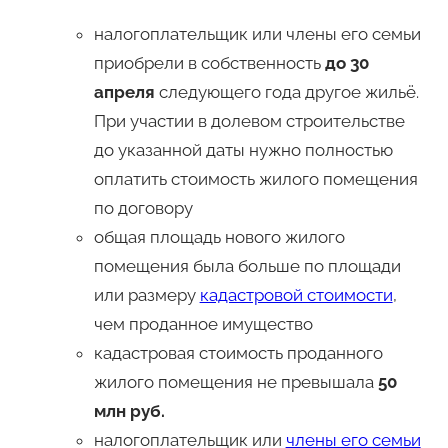
налогоплательщик или члены его семьи
приобрели в собственность
до 30
апреля
следующего года другое жильё.
При участии в долевом строительстве
до указанной даты нужно полностью
оплатить стоимость жилого помещения
по договору
общая площадь нового жилого
помещения была больше по площади
или размеру
кадастровой стоимости
,
чем проданное имущество
кадастровая стоимость проданного
жилого помещения не превышала
50
млн руб.
налогоплательщик или
члены его семьи