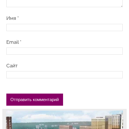
Имя
*
Email
*
Сайт