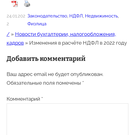
24.01.202
Законодательство
, 
НДФЛ
, 
Недвижимость
, 
2
Физлица
/
»
Новости бухгалтерии, налогообложения,
кадров
»
Изменения в расчёте НДФЛ в 2022 году
Добавить комментарий
Ваш адрес email не будет опубликован.
Обязательные поля помечены
*
Комментарий
*