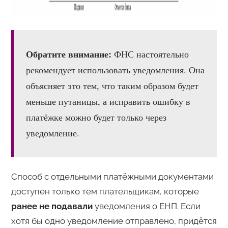
Обратите внимание:
ФНС настоятельно
рекомендует использовать уведомления. Она
объясняет это тем, что таким образом будет
меньше путаницы, а исправить ошибку в
платёжке можно будет только через
уведомление.
Способ с отдельными платёжными документами
доступен только тем плательщикам, которые
ранее не подавали
уведомления о ЕНП. Если
хотя бы одно уведомление отправлено, придётся