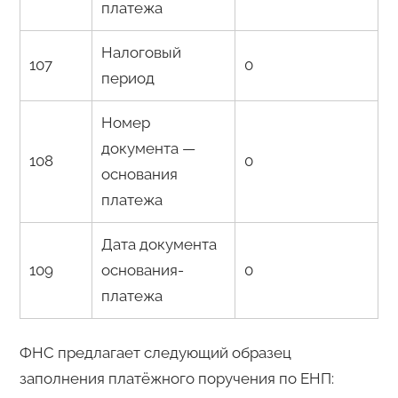
платежа
Налоговый
107
0
период
Номер
документа —
108
0
основания
платежа
Дата документа
109
основания-
0
платежа
ФНС предлагает следующий образец
заполнения платёжного поручения по ЕНП: