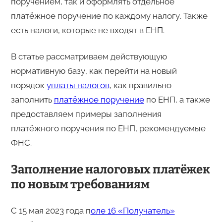
поручением, так и оформлять отдельное
платёжное поручение по каждому налогу. Также
есть налоги, которые не входят в ЕНП.
В статье рассматриваем действующую
нормативную базу, как перейти на новый
порядок
уплаты налогов
, как правильно
заполнить
платёжное поручение
по ЕНП, а также
предоставляем примеры заполнения
платёжного поручения по ЕНП, рекомендуемые
ФНС.
Заполнение налоговых платёжек
по новым требованиям
С 15 мая 2023 года п
оле 16 «Получатель»