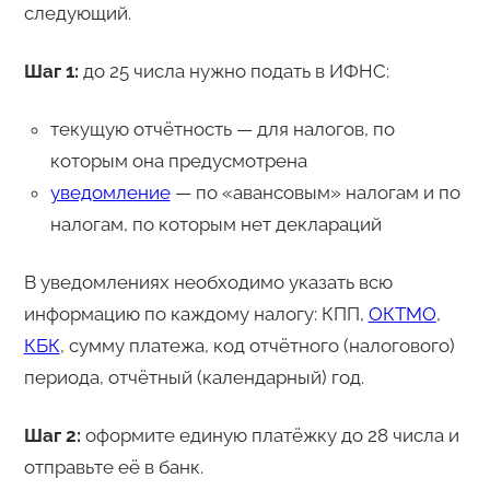
следующий.
Шаг 1:
до 25 числа нужно подать в ИФНС:
текущую отчётность — для налогов, по
которым она предусмотрена
уведомление
— по «авансовым» налогам и по
налогам, по которым нет деклараций
В уведомлениях необходимо указать всю
информацию по каждому налогу: КПП,
ОКТМО
,
КБК
, сумму платежа, код отчётного (налогового)
периода, отчётный (календарный) год.
Шаг 2:
оформите единую платёжку до 28 числа и
отправьте её в банк.