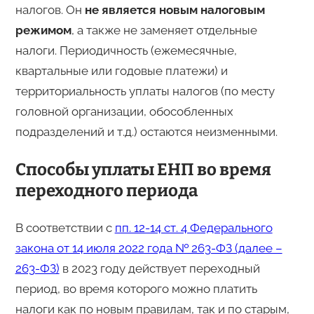
налогов. Он
не является новым налоговым
режимом
, а также не заменяет отдельные
налоги. Периодичность (ежемесячные,
квартальные или годовые платежи) и
территориальность уплаты налогов (по месту
головной организации, обособленных
подразделений и т.д.) остаются неизменными.
Способы уплаты ЕНП во время
переходного периода
В соответствии с
пп. 12-14 ст. 4 Федерального
закона от 14 июля 2022 года № 263-ФЗ (далее –
263-ФЗ)
в 2023 году действует переходный
период, во время которого можно платить
налоги как по новым правилам, так и по старым,