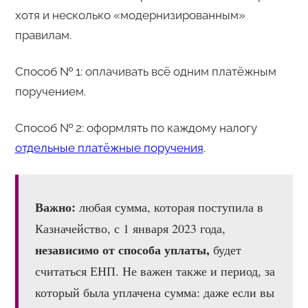
хотя и несколько «модернизированным»
правилам.
Способ № 1: оплачивать всё одним платёжным
поручением.
Способ № 2: оформлять по каждому налогу
отдельные платёжные поручения
.
Важно:
любая сумма, которая поступила в
Казначейство, с 1 января 2023 года,
независимо от способа уплаты,
будет
считаться ЕНП. Не важен также и период, за
который была уплачена сумма: даже если вы