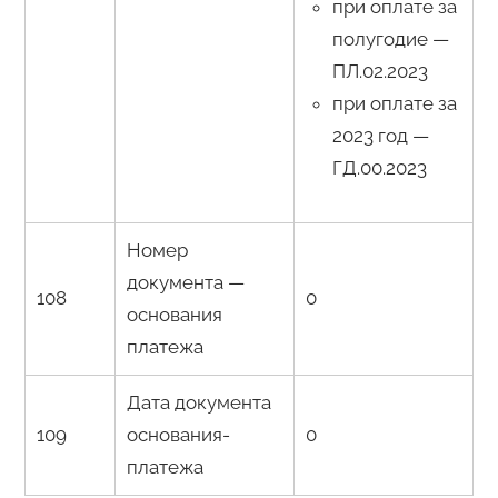
при оплате за
полугодие —
ПЛ.02.2023
при оплате за
2023 год —
ГД.00.2023
Номер
документа —
108
0
основания
платежа
Дата документа
109
основания-
0
платежа