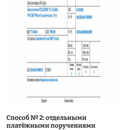
Способ № 2: отдельными
платёжными поручениями