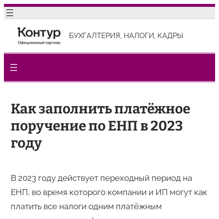
Перейти
к
БУХГАЛТЕРИЯ, НАЛОГИ, КАДРЫ
содержимому
Как заполнить платёжное
поручение по ЕНП в 2023
году
В 2023 году действует переходный период на
ЕНП, во время которого компании и ИП могут как
платить все налоги одним платёжным