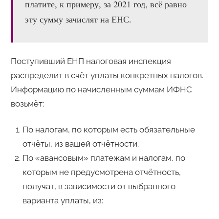
платите, к примеру, за 2021 год, всё равно
эту сумму зачислят на ЕНС.
Поступивший ЕНП налоговая инспекция
распределит в счёт уплаты конкретных налогов.
Информацию по начисленным суммам ИФНС
возьмёт:
По налогам, по которым есть обязательные
отчёты, из вашей отчётности.
По «авансовым» платежам и налогам, по
которым не предусмотрена отчётность,
получат, в зависимости от выбранного
варианта уплаты, из: