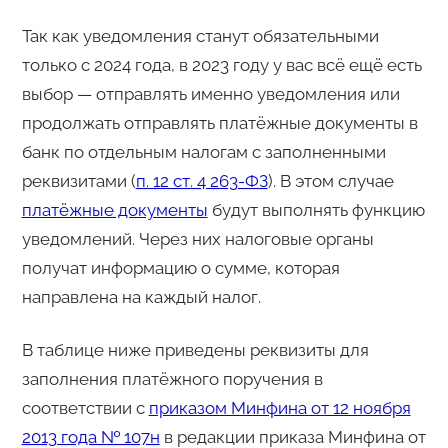
Так как уведомления станут обязательными
только с 2024 года, в 2023 году у вас всё ещё есть
выбор — отправлять именно уведомления или
продолжать отправлять платёжные документы в
банк по отдельным налогам с заполненными
реквизитами (
п. 12 ст. 4 263-ФЗ
). В этом случае
платёжные документы
будут выполнять функцию
уведомлений. Через них налоговые органы
получат информацию о сумме, которая
направлена на каждый налог.
В таблице ниже приведены реквизиты для
заполнения платёжного поручения в
соответствии с
приказом Минфина от 12 ноября
2013 года № 107н
в редакции приказа Минфина от