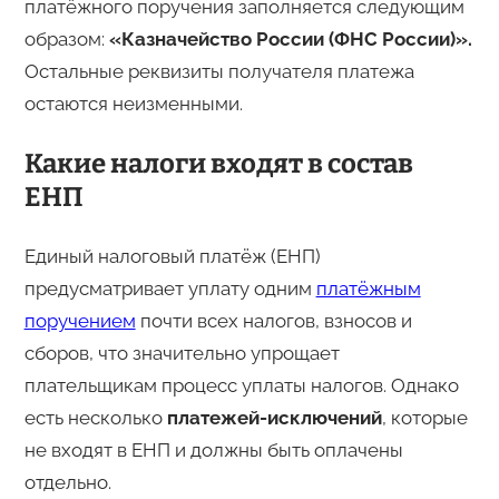
платёжного поручения заполняется следующим
образом:
«Казначейство России (ФНС России)».
Остальные реквизиты получателя платежа
остаются неизменными.
Какие налоги входят в состав
ЕНП
Единый налоговый платёж (ЕНП)
предусматривает уплату одним
платёжным
поручением
почти всех налогов, взносов и
сборов, что значительно упрощает
плательщикам процесс уплаты налогов. Однако
есть несколько
платежей-исключений
, которые
не входят в ЕНП и должны быть оплачены
отдельно.