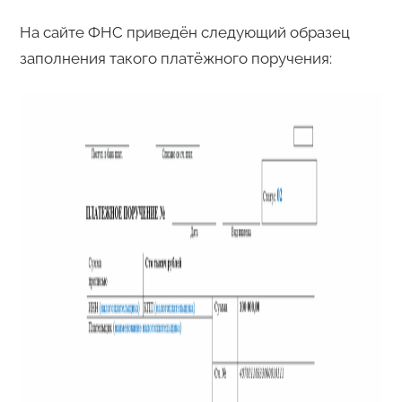
На сайте ФНС приведён следующий образец
заполнения такого платёжного поручения: